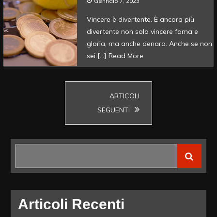
Gennaio 7, 2023
scommessa,
Vincere è divertente. È ancora più
grande
divertente non solo vincere fama e
vincita:
gloria, ma anche denaro. Anche se non
con
sei […]
Read More
le
scommesse
Navigazione
sulla
ARTICOLI
via
SEGUENTI
articoli
del
vincitore
Search
for:
Articoli Recenti