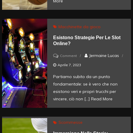
More
il
Mondo
delle
Macchinette da gioco
Scommesse
Esistono Strategie Per Le Slot
Online?
on
Jermaine Lucas
Comment
Esistono
Aprile 7, 2023
strategie
Partiamo subito da un punto
per
fondamentale: se è vero che non
le
esistono veri e propri trucchi per
slot
vincere, ciò non […]
Read More
online?
Scommesse