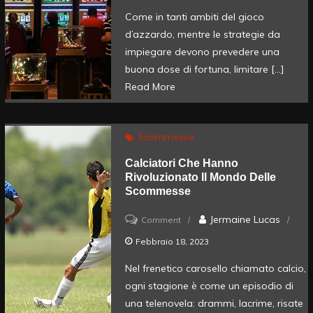
errori
Come in tanti ambiti del gioco
dovrebbero
d’azzardo, mentre le strategie da
essere
impiegare devono prevedere una
evitati
buona dose di fortuna, limitare […]
in
Read More
una
strategia
Scommesse
di
Calciatori Che Hanno
slot?
Rivoluzionato Il Mondo Delle
Scommesse
on
Jermaine Lucas
Comment
Calciatori
Febbraio 18, 2023
che
Nel frenetico carosello chiamato calcio,
Hanno
ogni stagione è come un episodio di
Rivoluzionato
una telenovela: drammi, lacrime, risate