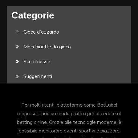
Categorie
Gioco d'azzardo
Macchinette da gioco
Scommesse
Suggerimenti
Per molti utenti, piattaforme come
BetLabel
rappresentano un modo pratico per accedere al
betting online. Grazie alle tecnologie moderne, è
possibile monitorare eventi sportivi e piazzare