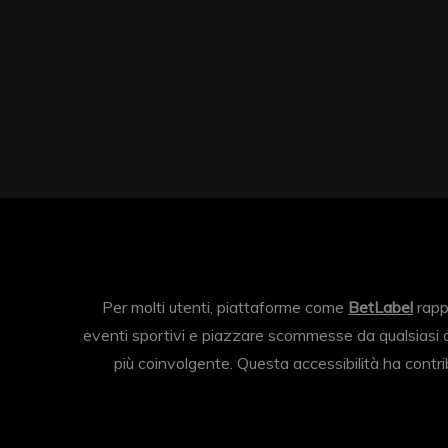
Per molti utenti, piattaforme come
BetLabel
rapp
eventi sportivi e piazzare scommesse da qualsiasi d
più coinvolgente. Questa accessibilità ha contrib