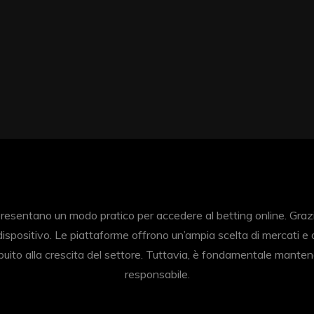
resentano un modo pratico per accedere al betting online. Grazi
ispositivo. Le piattaforme offrono un’ampia scelta di mercati e
uito alla crescita del settore. Tuttavia, è fondamentale mantener
responsabile.