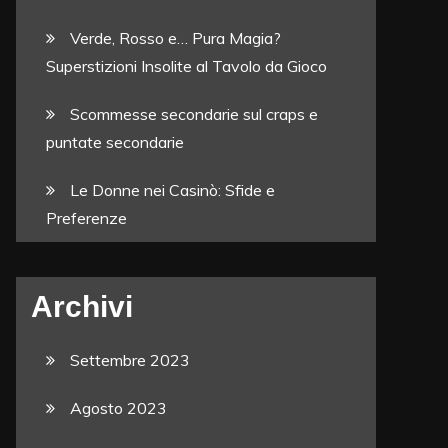
Verde, Rosso e… Pura Magia?
Superstizioni Insolite al Tavolo da Gioco
Scommesse secondarie sul craps e
puntate secondarie
Le Donne nei Casinò: Sfide e
Preferenze
Archivi
Settembre 2023
Agosto 2023