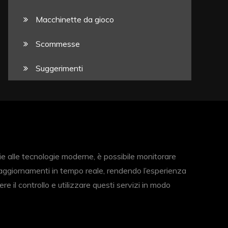
Macchinette da gioco
Scommesse
Suggerimenti
e alle tecnologie moderne, è possibile monitorare
 aggiornamenti in tempo reale, rendendo l’esperienza
e il controllo e utilizzare questi servizi in modo