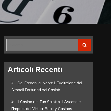
Search
for:
Articoli Recenti
Dai Faraoni ai Neon: L’Evoluzione dei
Simboli Fortunati nei Casinò
Il Casinò nel Tuo Salotto: L’Ascesa e
l’Impact dei Virtual Reality Casinos