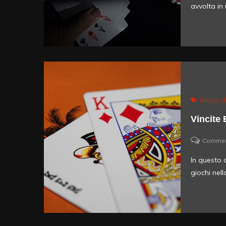
avvolta in
Gioco 
Vincite
Comme
In questo 
giochi nell