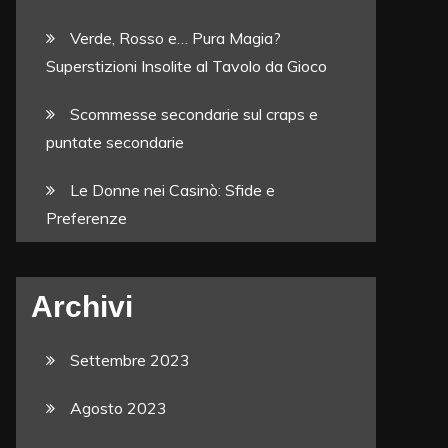
Verde, Rosso e… Pura Magia?
Superstizioni Insolite al Tavolo da Gioco
Scommesse secondarie sul craps e
puntate secondarie
Le Donne nei Casinò: Sfide e
Preferenze
Archivi
Settembre 2023
Agosto 2023