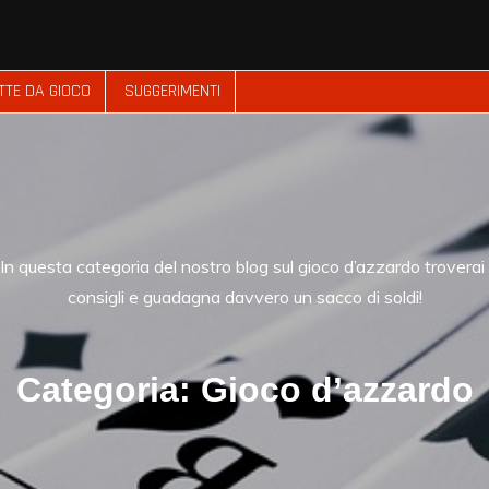
TE DA GIOCO
SUGGERIMENTI
n questa categoria del nostro blog sul gioco d’azzardo troverai p
consigli e guadagna davvero un sacco di soldi!
Categoria:
Gioco d’azzardo