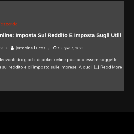
d'azzardo
line: Imposta Sul Reddito E Imposta Sugli Utili
on
Jermaine Lucas
nt
Giugno 7, 2023
Poker
 derivanti dai giochi di poker online possono essere soggette
online:
 sul reddito e all’imposta sulle imprese. A quali […]
Read More
imposta
sul
reddito
e
imposta
sugli
utili